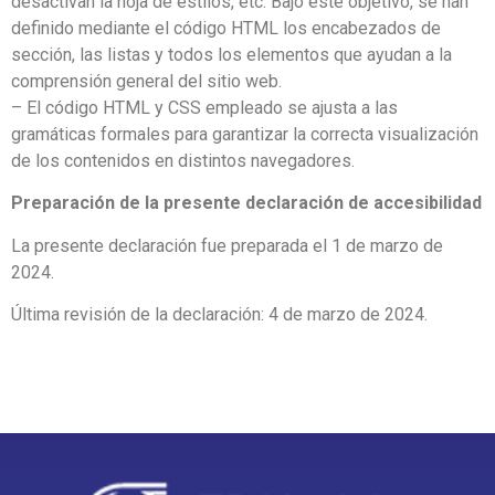
desactivan la hoja de estilos, etc. Bajo este objetivo, se han
definido mediante el código HTML los encabezados de
sección, las listas y todos los elementos que ayudan a la
comprensión general del sitio web.
– El código HTML y CSS empleado se ajusta a las
gramáticas formales para garantizar la correcta visualización
de los contenidos en distintos navegadores.
Preparación de la presente declaración de accesibilidad
La presente declaración fue preparada el 1 de marzo de
2024.
Última revisión de la declaración: 4 de marzo de 2024.