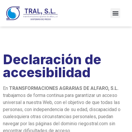
Declaración de
accesibilidad
En
TRANSFORMACIONES AGRARIAS DE ALFARO, S.L.
trabajamos de forma continua para garantizar un acceso
universal a nuestra Web, con el objetivo de que todas las
personas, con independencia de su edad, discapacidad o
cualesquiera otras circunstancias personales, puedan
navegar por las páginas del dominio riegostral.com sin
encontrar dificultades de acceso.