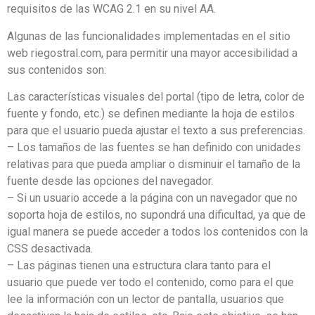
requisitos de las WCAG 2.1 en su nivel AA.
Algunas de las funcionalidades implementadas en el sitio
web riegostral.com, para permitir una mayor accesibilidad a
sus contenidos son:
Las características visuales del portal (tipo de letra, color de
fuente y fondo, etc.) se definen mediante la hoja de estilos
para que el usuario pueda ajustar el texto a sus preferencias.
– Los tamaños de las fuentes se han definido con unidades
relativas para que pueda ampliar o disminuir el tamaño de la
fuente desde las opciones del navegador.
– Si un usuario accede a la página con un navegador que no
soporta hoja de estilos, no supondrá una dificultad, ya que de
igual manera se puede acceder a todos los contenidos con la
CSS desactivada.
– Las páginas tienen una estructura clara tanto para el
usuario que puede ver todo el contenido, como para el que
lee la información con un lector de pantalla, usuarios que