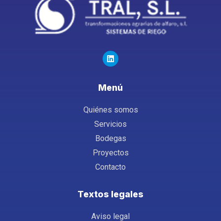
Menú
Quiénes somos
Servicios
Bodegas
Proyectos
Contacto
Textos legales
Aviso legal