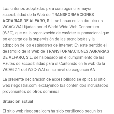
Los criterios adoptados para conseguir una mayor
accesibilidad de la Web de
TRANSFORMACIONES
AGRARIAS DE ALFARO, S.L.
se basan en las directrices
WCAG/WAI fijadas por el World Wide Web Consortium
(W3C), que es la organización de carácter supranacional que
se encarga de la supervisión de las tecnologías y la
adopción de los estándares de Internet. En este sentido el
desarrollo de la Web de
TRANSFORMACIONES AGRARIAS
DE ALFARO, S.L.
se ha basado en el cumplimiento de las
Pautas de accesibilidad para el Contenido en la web de la
WCAG 2.1 del W3C-WAI en su nivel de exigencia AA.
La presente declaración de accesibilidad se aplica al sitio
web riegostral.com, excluyendo los contenidos incrustados
provenientes de otros dominios.
Situación actual
El sitio web riegostral.com ha sido certificado según los